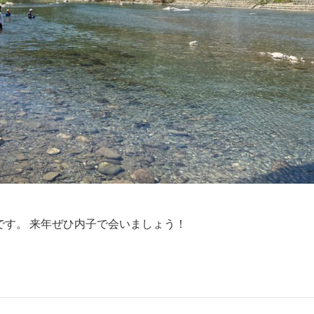
す。 来年ぜひ内子で会いましょう！