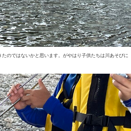
きたのではないかと思います。がやはり子供たちは川あそびに