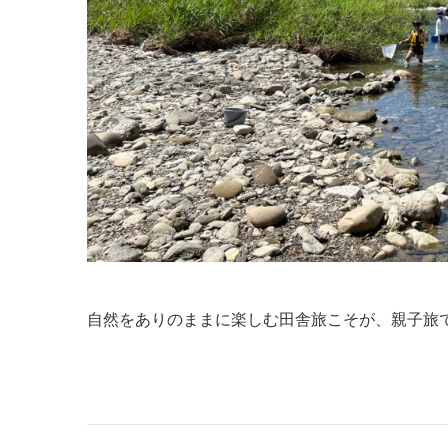
自然をありのままに楽しむ田舎旅こそが、親子旅で