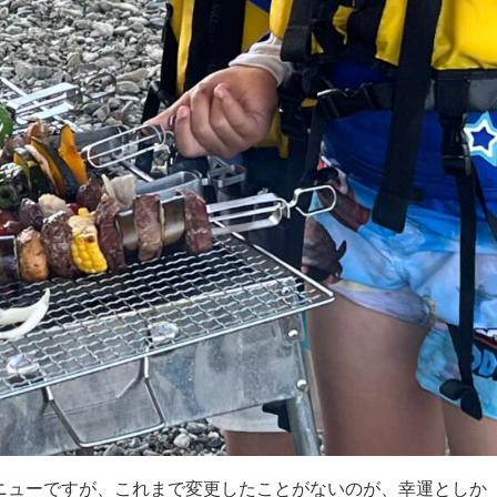
ニューですが、これまで変更したことがないのが、幸運としか