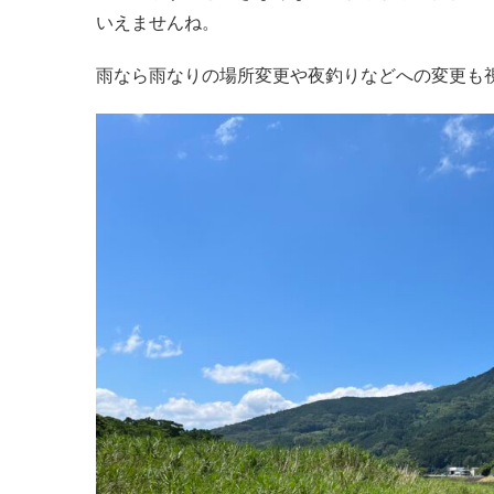
いえませんね。
雨なら雨なりの場所変更や夜釣りなどへの変更も