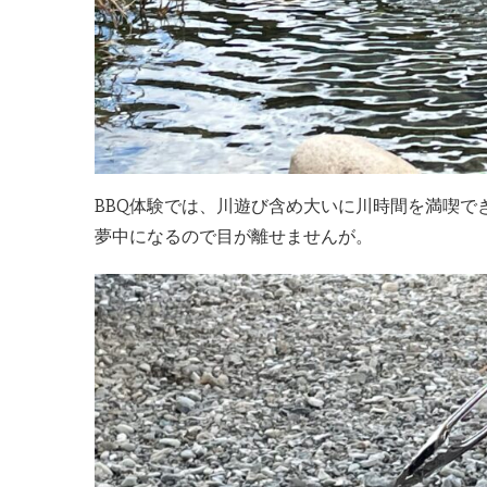
BBQ体験では、川遊び含め大いに川時間を満喫で
夢中になるので目が離せませんが。