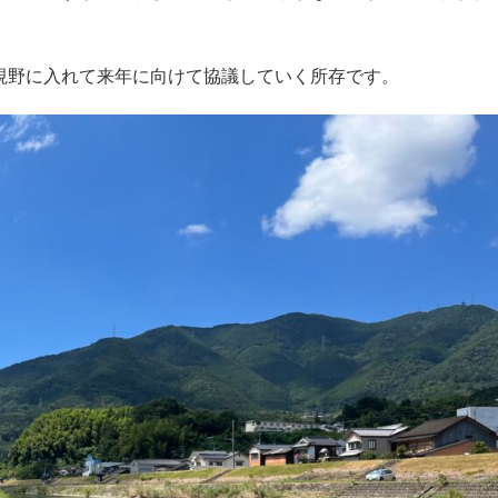
視野に入れて来年に向けて協議していく所存です。