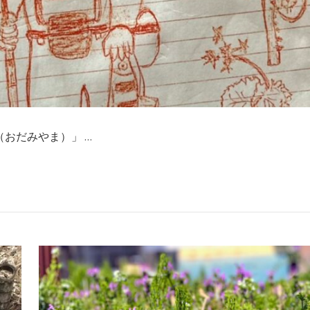
おだみやま）」 …