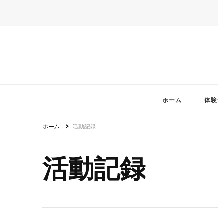
ホーム
体験
ホーム
活動記録
活動記録