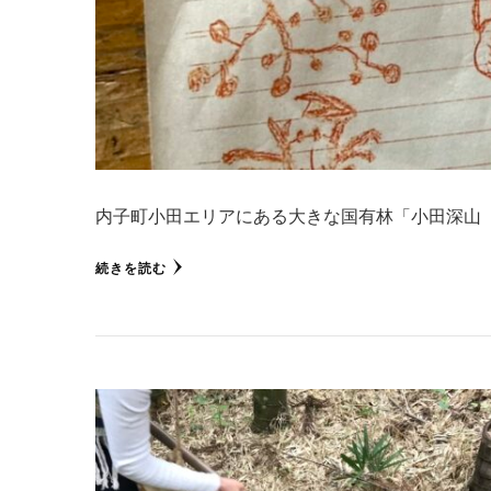
内子町小田エリアにある大きな国有林「小田深山（
続きを読む