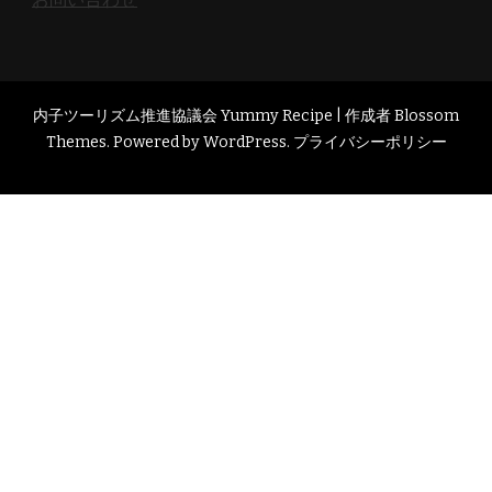
内子ツーリズム推進協議会 Yummy Recipe | 作成者
Blossom
Themes
. Powered by
WordPress
.
プライバシーポリシー