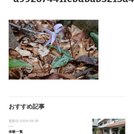
おすすめ記事
更新日:
2024-08-29
体験一覧