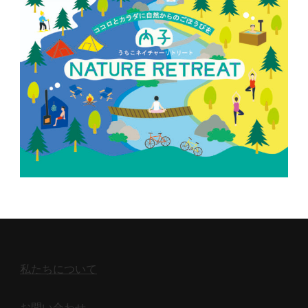
私たちについて
お問い合わせ