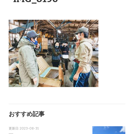
おすすめ記事
更新日:
2023-08-31