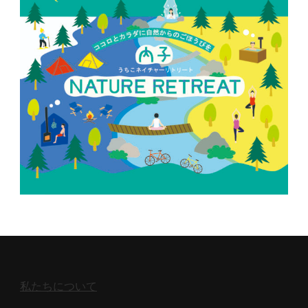
私たちについて