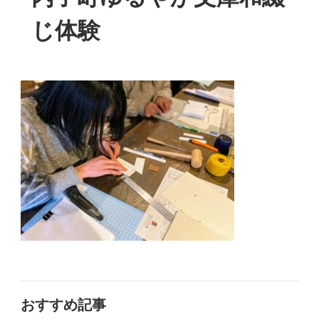
じ体験
おすすめ記事