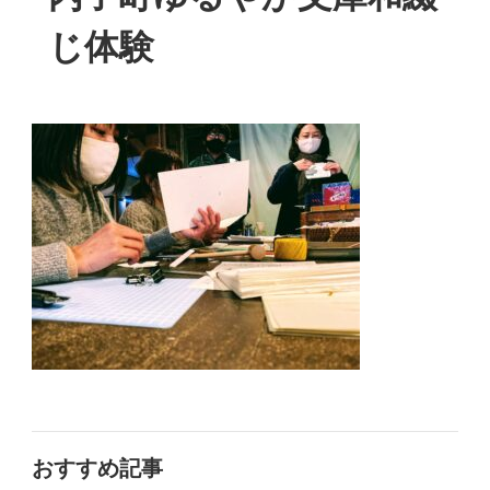
じ体験
おすすめ記事