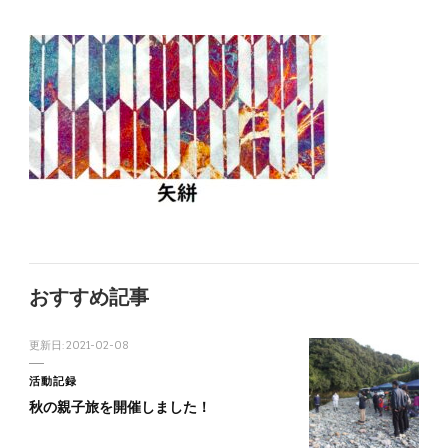
おすすめ記事
更新日:
2021-02-08
活動記録
秋の親子旅を開催しました！