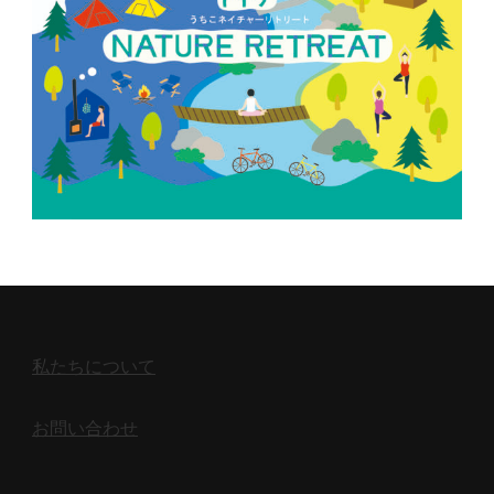
私たちについて
お問い合わせ