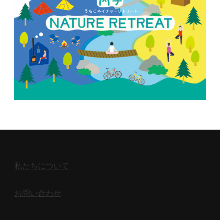
私たちについて
お問い合わせ