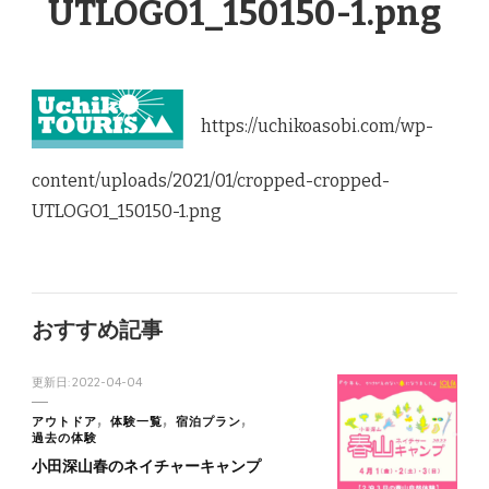
UTLOGO1_150150-1.png
https://uchikoasobi.com/wp-
content/uploads/2021/01/cropped-cropped-
UTLOGO1_150150-1.png
おすすめ記事
更新日:
2022-04-04
アウトドア
体験一覧
宿泊プラン
過去の体験
小田深山春のネイチャーキャンプ