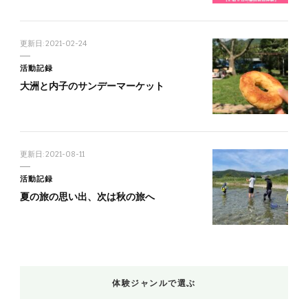
更新日:
2021-02-24
活動記録
大洲と内子のサンデーマーケット
更新日:
2021-08-11
活動記録
夏の旅の思い出、次は秋の旅へ
体験ジャンルで選ぶ