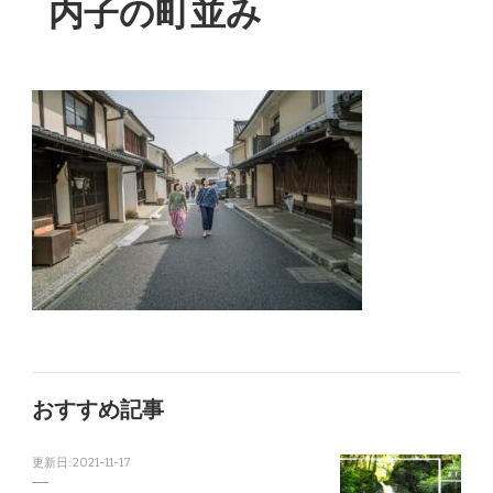
内子の町並み
おすすめ記事
更新日:
2021-11-17