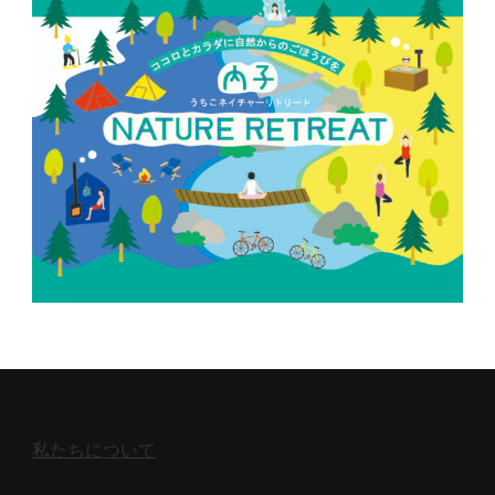
私たちについて