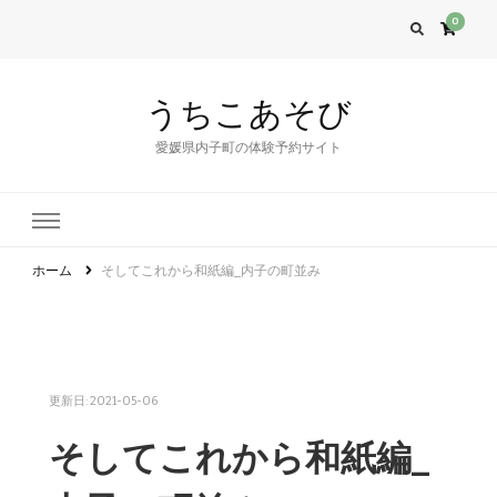
0
うちこあそび
愛媛県内子町の体験予約サイト
ホーム
そしてこれから和紙編_内子の町並み
更新日:
2021-05-06
そしてこれから和紙編_