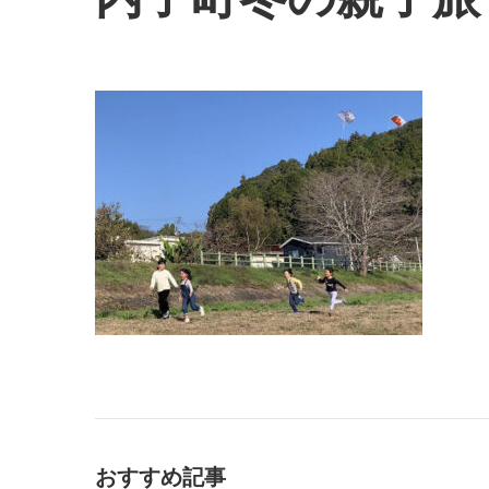
おすすめ記事