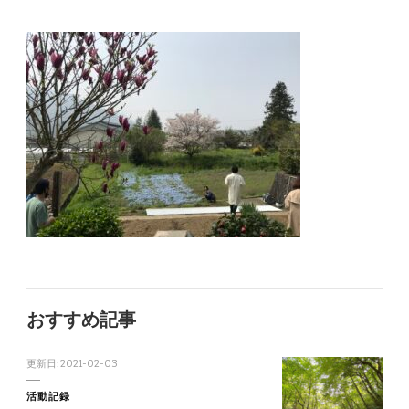
おすすめ記事
更新日:
2021-02-03
活動記録