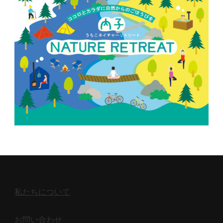
私たちについて
お問い合わせ