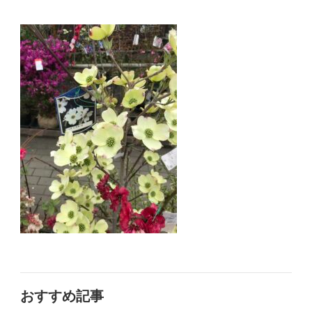
おすすめ記事