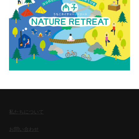
私たちについて
お問い合わせ