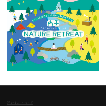
私たちについて