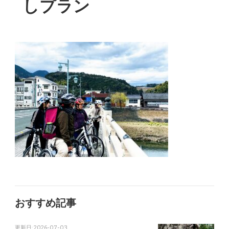
しプラン
おすすめ記事
更新日:
2026-07-03