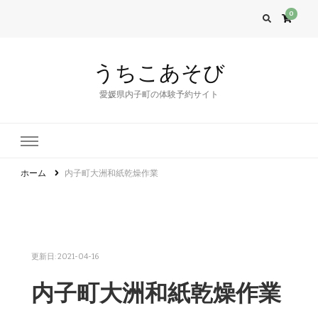
0
うちこあそび
愛媛県内子町の体験予約サイト
ホーム
内子町大洲和紙乾燥作業
更新日:
2021-04-16
内子町大洲和紙乾燥作業