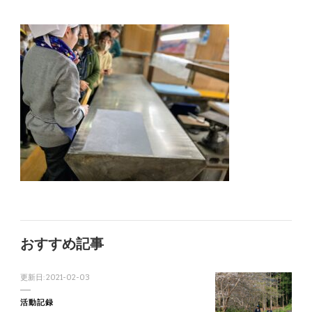
おすすめ記事
更新日:
2021-02-03
活動記録