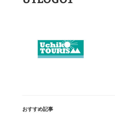
おすすめ記事