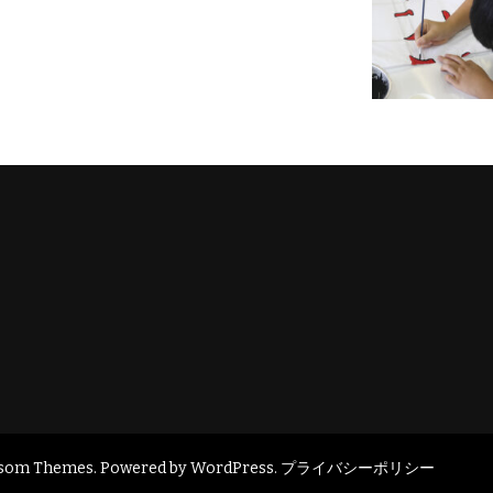
ssom Themes
. Powered by
WordPress
.
プライバシーポリシー