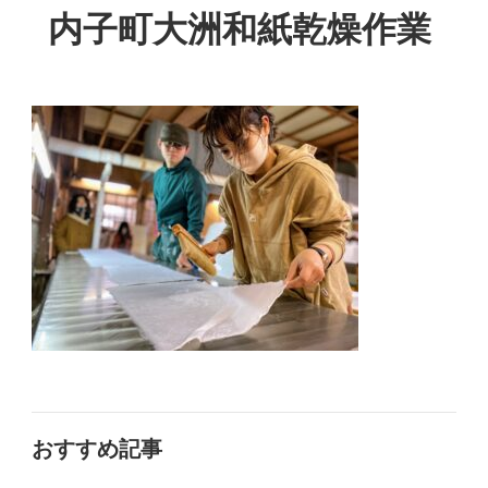
内子町大洲和紙乾燥作業
おすすめ記事