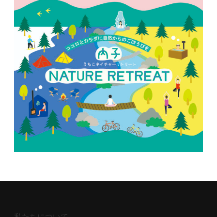
私たちについて