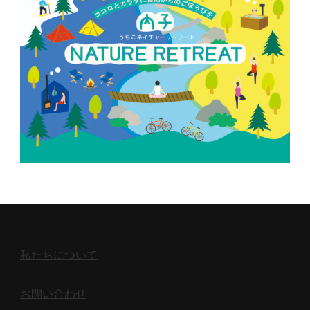
私たちについて
お問い合わせ