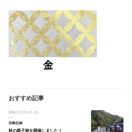
おすすめ記事
更新日:
2021-02-08
活動記録
秋の親子旅を開催しました！