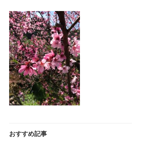
おすすめ記事