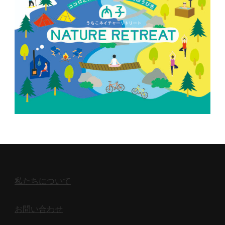
私たちについて
お問い合わせ